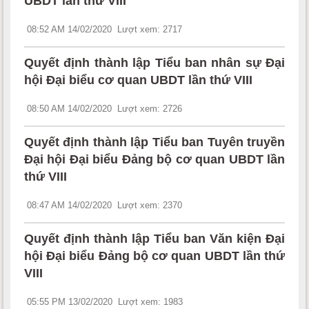
UBDT lần thứ VIII
08:52 AM 14/02/2020
Lượt xem: 2717
Quyết định thành lập Tiểu ban nhân sự Đại
hội Đại biểu cơ quan UBDT lần thứ VIII
08:50 AM 14/02/2020
Lượt xem: 2726
Quyết định thành lập Tiểu ban Tuyên truyền
Đại hội Đại biểu Đảng bộ cơ quan UBDT lần
thứ VIII
08:47 AM 14/02/2020
Lượt xem: 2370
Quyết định thành lập Tiểu ban Văn kiện Đại
hội Đại biểu Đảng bộ cơ quan UBDT lần thứ
VIII
05:55 PM 13/02/2020
Lượt xem: 1983