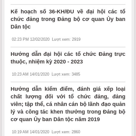
Kế hoạch số 36-KH/ĐU về đại hội các tổ
chức đảng trong Đảng bộ cơ quan Ủy ban
Dân tộc
02:23 PM 12/02/2020
Lượt xem: 2919
Hướng dẫn đại hội các tổ chức Đảng trực
thuộc, nhiệm kỳ 2020 - 2023
10:23 AM 14/01/2020
Lượt xem: 3485
Hướng dẫn kiểm điểm, đánh giá xếp loại
chất lượng đối với tổ chức đảng, đảng
viên; tập thể, cá nhân cán bộ lãnh đạo quản
lý và công tác khen thưởng trong Đảng bộ
cơ quan Ủy ban Dân tộc năm 2019
10:19 AM 14/01/2020
Lượt xem: 2860