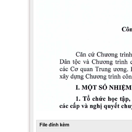
File đính kèm