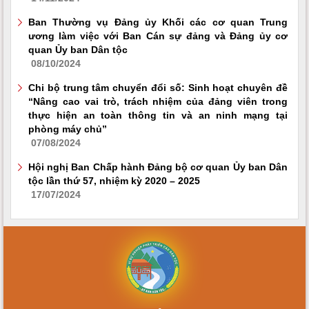
Ban Thường vụ Đảng ủy Khối các cơ quan Trung
ương làm việc với Ban Cán sự đảng và Đảng ủy cơ
quan Ủy ban Dân tộc
08/10/2024
Chi bộ trung tâm chuyển đổi số: Sinh hoạt chuyên đề
“Nâng cao vai trò, trách nhiệm của đảng viên trong
thực hiện an toàn thông tin và an ninh mạng tại
phòng máy chủ”
07/08/2024
Hội nghị Ban Chấp hành Đảng bộ cơ quan Ủy ban Dân
tộc lần thứ 57, nhiệm kỳ 2020 – 2025
17/07/2024