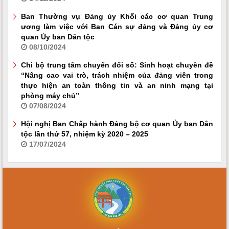
Ban Thường vụ Đảng ủy Khối các cơ quan Trung
ương làm việc với Ban Cán sự đảng và Đảng ủy cơ
quan Ủy ban Dân tộc
08/10/2024
Chi bộ trung tâm chuyển đổi số: Sinh hoạt chuyên đề
“Nâng cao vai trò, trách nhiệm của đảng viên trong
thực hiện an toàn thông tin và an ninh mạng tại
phòng máy chủ”
07/08/2024
Hội nghị Ban Chấp hành Đảng bộ cơ quan Ủy ban Dân
tộc lần thứ 57, nhiệm kỳ 2020 – 2025
17/07/2024